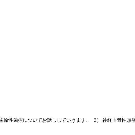
歯原性歯痛についてお話ししていきます。 3） 神経血管性頭