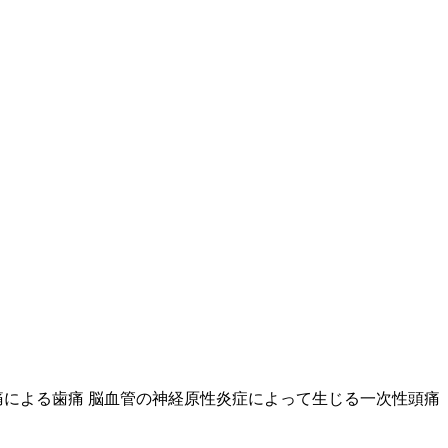
痛による歯痛 脳血管の神経原性炎症によって生じる一次性頭痛