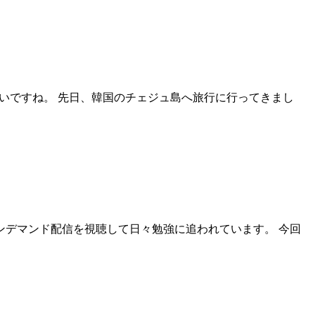
弱いですね。 先日、韓国のチェジュ島へ旅行に行ってきまし
オンデマンド配信を視聴して日々勉強に追われています。 今回