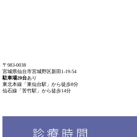
〒983-0038
宮城県仙台市宮城野区新田1-19-54
駐車場20台
あり
東北本線「東仙台駅」から徒歩8分
仙石線「苦竹駅」から徒歩14分