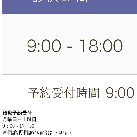
治療予約受付
月曜日～土曜日
9：00～17：30
※初診,再初診の場合は17:00まで