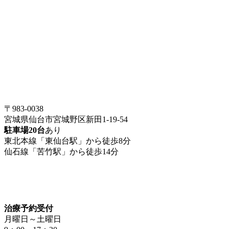
〒983-0038
宮城県仙台市宮城野区新田1-19-54
駐車場20台
あり
東北本線「東仙台駅」から徒歩8分
仙石線「苦竹駅」から徒歩14分
治療予約受付
月曜日～土曜日