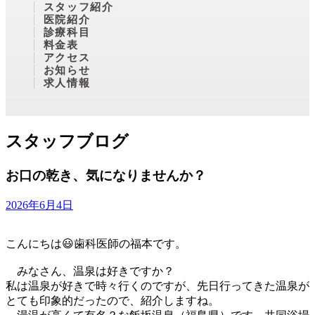
スタッフ紹介
医院紹介
診療科目
料金表
アクセス
お知らせ
求人情報
スタッフブログ
お口の乾き、気になりませんか？
2026年6月4日
こんにちは😃歯科医師の福本です。
みなさん、温泉は好きですか？
私は温泉が好きで時々行くのですが、先日行ってきた温泉が
とても印象的だったので、紹介しますね。