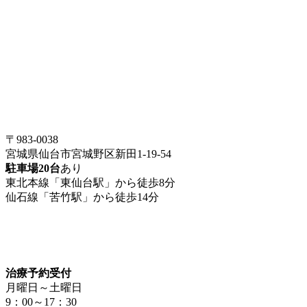
〒983-0038
宮城県仙台市宮城野区新田1-19-54
駐車場20台
あり
東北本線「東仙台駅」から徒歩8分
仙石線「苦竹駅」から徒歩14分
治療予約受付
月曜日～土曜日
9：00～17：30