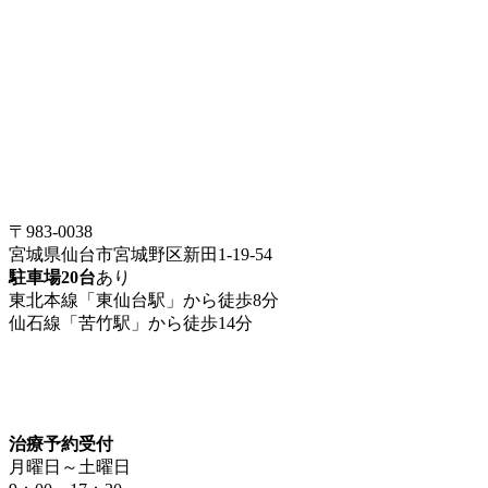
〒983-0038
宮城県仙台市宮城野区新田1-19-54
駐車場20台
あり
東北本線「東仙台駅」から徒歩8分
仙石線「苦竹駅」から徒歩14分
治療予約受付
月曜日～土曜日