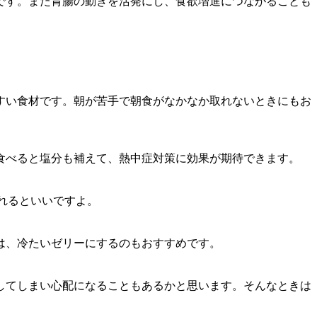
です。また胃腸の動きを活発にし、食欲増進につながることも
すい食材です。朝が苦手で朝食がなかなか取れないときにもお
食べると塩分も補えて、熱中症対策に効果が期待できます。
れるといいですよ。
は、冷たいゼリーにするのもおすすめです。
してしまい心配になることもあるかと思います。そんなときは