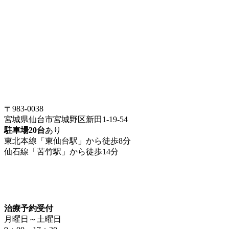
〒983-0038
宮城県仙台市宮城野区新田1-19-54
駐車場20台
あり
東北本線「東仙台駅」から徒歩8分
仙石線「苦竹駅」から徒歩14分
治療予約受付
月曜日～土曜日