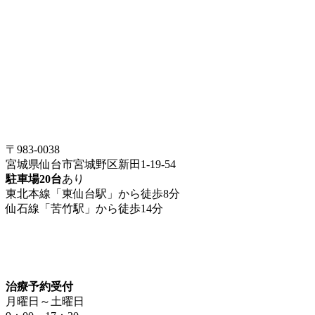
〒983-0038
宮城県仙台市宮城野区新田1-19-54
駐車場20台
あり
東北本線「東仙台駅」から徒歩8分
仙石線「苦竹駅」から徒歩14分
治療予約受付
月曜日～土曜日