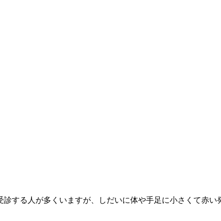
受診する人が多くいますが、しだいに体や手足に小さくて赤い