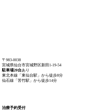
〒983-0038
宮城県仙台市宮城野区新田1-19-54
駐車場20台
あり
東北本線「東仙台駅」から徒歩8分
仙石線「苦竹駅」から徒歩14分
治療予約受付