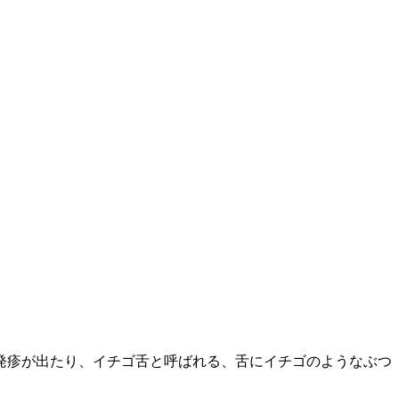
発疹が出たり、イチゴ舌と呼ばれる、舌にイチゴのようなぶつ