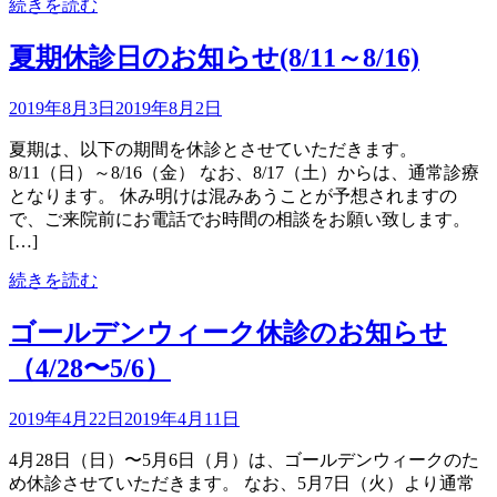
続きを読む
夏期休診日のお知らせ(8/11～8/16)
2019年8月3日
2019年8月2日
夏期は、以下の期間を休診とさせていただきます。
8/11（日）～8/16（金） なお、8/17（土）からは、通常診療
となります。 休み明けは混みあうことが予想されますの
で、ご来院前にお電話でお時間の相談をお願い致します。
[…]
続きを読む
ゴールデンウィーク休診のお知らせ
（4/28〜5/6）
2019年4月22日
2019年4月11日
4月28日（日）〜5月6日（月）は、ゴールデンウィークのた
め休診させていただきます。 なお、5月7日（火）より通常