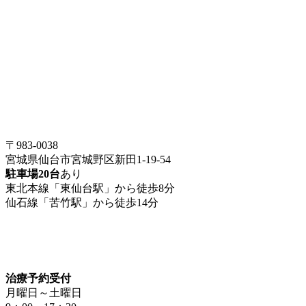
〒983-0038
宮城県仙台市宮城野区新田1-19-54
駐車場20台
あり
東北本線「東仙台駅」から徒歩8分
仙石線「苦竹駅」から徒歩14分
治療予約受付
月曜日～土曜日