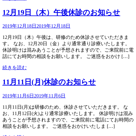
12月19日（木）午後休診のお知らせ
2019年12月18日
2019年12月18日
12月19日（木）午後は、研修のため休診させていただきま
す。 なお、12月20日（金）より通常通り診療いたします。
休診明けは混みあうことが予想されますので、ご来院前に電
話にてお時間の相談をお願いします。 ご迷惑をおかけ […]
続きを読む
11月11日(月)休診のお知らせ
2019年11月6日
2019年11月6日
11月11日(月)は研修のため、休診させていただきます。 な
お、11月12日(火)より通常診療いたします。 休診明けは混み
あうことが予想されますので、ご来院前に電話にてお時間の
相談をお願いします。 ご迷惑をおかけいたしま […]