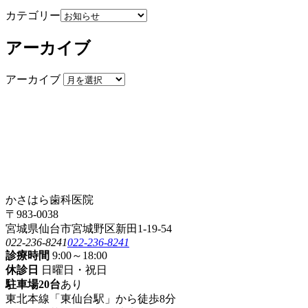
カテゴリー
アーカイブ
アーカイブ
かさはら歯科医院
〒983-0038
宮城県仙台市宮城野区新田1-19-54
022-236-8241
022-236-8241
診療時間
9:00～18:00
休診日
日曜日・祝日
駐車場20台
あり
東北本線「東仙台駅」から徒歩8分