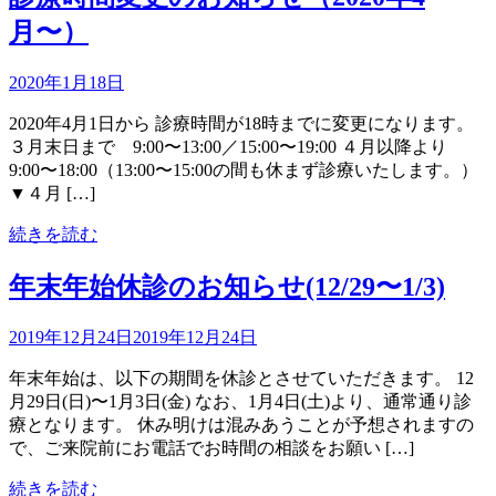
月〜）
2020年1月18日
2020年4月1日から 診療時間が18時までに変更になります。
３月末日まで 9:00〜13:00／15:00〜19:00 ４月以降より
9:00〜18:00（13:00〜15:00の間も休まず診療いたします。）
▼４月 […]
続きを読む
年末年始休診のお知らせ(12/29〜1/3)
2019年12月24日
2019年12月24日
年末年始は、以下の期間を休診とさせていただきます。 12
月29日(日)〜1月3日(金) なお、1月4日(土)より、通常通り診
療となります。 休み明けは混みあうことが予想されますの
で、ご来院前にお電話でお時間の相談をお願い […]
続きを読む