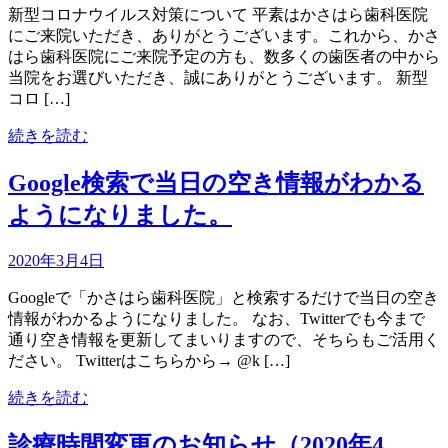
新型コロナウイルス対策について 平素はかさはら歯科医院
にご来院いただき、ありがとうございます。これから、かさ
はら歯科医院にご来院予定の方も、数多くの歯医者の中から
当院をお選びいただき、誠にありがとうございます。 新型
コロ […]
続きを読む
Google検索で当日の空き情報がわかる
ようになりました。
2020年3月4日
Googleで「かさはら歯科医院」と検索するだけで当日の空き
情報がわかるようになりました。 なお、Twitterでも今まで
通り空き情報を更新してまいりますので、そちらもご活用く
ださい。 Twitterはこちらから→ @k […]
続きを読む
診療時間変更のお知らせ（2020年4