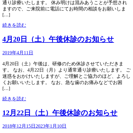
通り診療いたします。 休み明けは混みあうことが予想され
ますので、ご来院前に電話にてお時間の相談をお願いしま
[…]
続きを読む
4月20日（土）午後休診のお知らせ
2019年4月11日
4月20日（土）午後は、研修のため休診させていただきま
す。 なお、4月22日（月）より通常通り診療いたします。 ご
迷惑をおかけいたしますが、ご理解とご協力のほど、よろし
くお願いいたします。 なお、急な歯のお痛みなどでお困
[…]
続きを読む
12月22日（土）午後休診のお知らせ
2018年12月15日
2023年1月10日