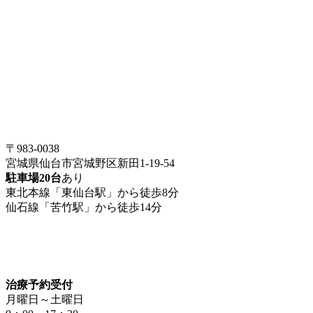
〒983-0038
宮城県仙台市宮城野区新田1-19-54
駐車場20台
あり
東北本線「東仙台駅」から徒歩8分
仙石線「苦竹駅」から徒歩14分
治療予約受付
月曜日～土曜日