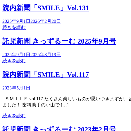
院内新聞「SMILE」Vol.131
2025年9月1日
2026年2月20日
続きを読む
託児新聞 きっずるーむ 2025年9月号
2025年9月1日
2025年8月19日
続きを読む
院内新聞「SMILE」Vol.117
2023年5月1日
ＳＭＩＬＥ vol.117 たくさん楽しいものが思いつきま
ました！ 歯科助手の小山で […]
続きを読む
託児新聞 きっずるーむ 2023年2月号