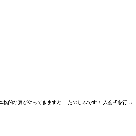
ば本格的な夏がやってきますね！ たのしみです！ 入会式を行い