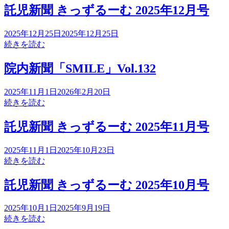
託児新聞 きっずるーむ 2025年12月号
2025年12月25日
2025年12月25日
続きを読む
院内新聞「SMILE」Vol.132
2025年11月1日
2026年2月20日
続きを読む
託児新聞 きっずるーむ 2025年11月号
2025年11月1日
2025年10月23日
続きを読む
託児新聞 きっずるーむ 2025年10月号
2025年10月1日
2025年9月19日
続きを読む