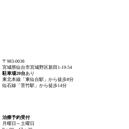
〒983-0038
宮城県仙台市宮城野区新田1-19-54
駐車場20台
あり
東北本線「東仙台駅」から徒歩8分
仙石線「苦竹駅」から徒歩14分
治療予約受付
月曜日～土曜日