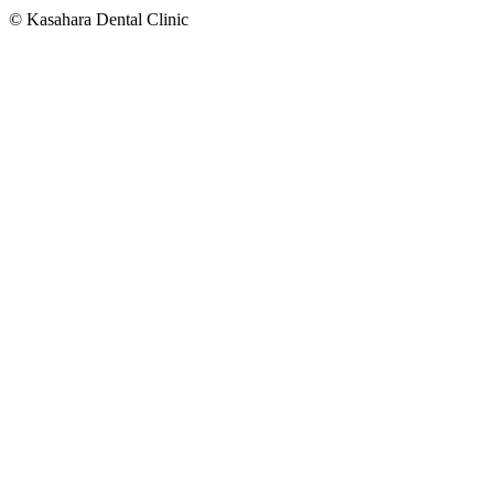
© Kasahara Dental Clinic