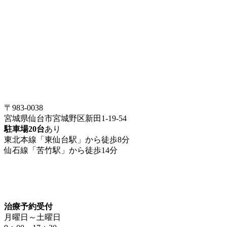
〒983-0038
宮城県仙台市宮城野区新田1-19-54
駐車場20台
あり
東北本線「東仙台駅」から徒歩8分
仙石線「苦竹駅」から徒歩14分
治療予約受付
月曜日～土曜日