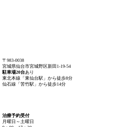
〒983-0038
宮城県仙台市宮城野区新田1-19-54
駐車場20台
あり
東北本線「東仙台駅」から徒歩8分
仙石線「苦竹駅」から徒歩14分
治療予約受付
月曜日～土曜日