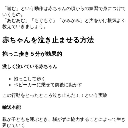
「噛む」という動作は赤ちゃんの頃からの練習で身につけて
いくもの。
「あむあむ」「もぐもぐ」「かみかみ」と声をかけ根気よく
教えていきましょう。
赤ちゃんを泣き止ませる方法
抱っこ歩き５分が効果的
激しく泣いている赤ちゃん
抱っこして歩く
ベビーカーに乗せて前後に動かす
この行動をとったところ泣き止んだ！！という実験
輸送本能
親が子どもを運ぶとき、騒がずに協力することによって生き
延びていく