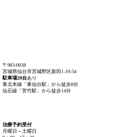
〒983-0038
宮城県仙台市宮城野区新田1-19-54
駐車場20台
あり
東北本線「東仙台駅」から徒歩8分
仙石線「苦竹駅」から徒歩14分
治療予約受付
月曜日～土曜日