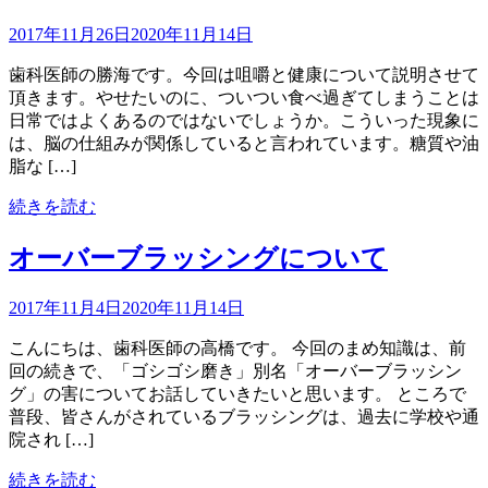
2017年11月26日
2020年11月14日
歯科医師の勝海です。今回は咀嚼と健康について説明させて
頂きます。やせたいのに、ついつい食べ過ぎてしまうことは
日常ではよくあるのではないでしょうか。こういった現象に
は、脳の仕組みが関係していると言われています。糖質や油
脂な […]
続きを読む
オーバーブラッシングについて
2017年11月4日
2020年11月14日
こんにちは、歯科医師の高橋です。 今回のまめ知識は、前
回の続きで、「ゴシゴシ磨き」別名「オーバーブラッシン
グ」の害についてお話していきたいと思います。 ところで
普段、皆さんがされているブラッシングは、過去に学校や通
院され […]
続きを読む