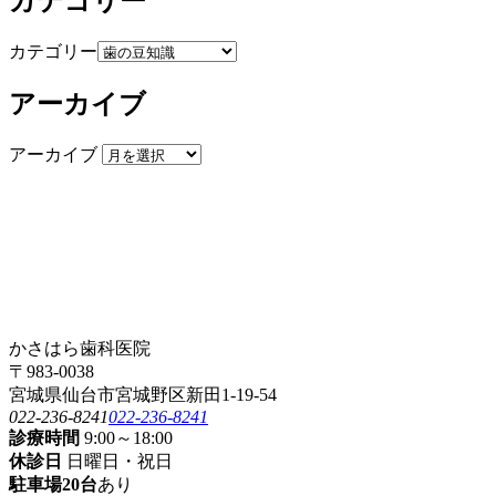
カテゴリー
カテゴリー
アーカイブ
アーカイブ
かさはら歯科医院
〒983-0038
宮城県仙台市宮城野区新田1-19-54
022-236-8241
022-236-8241
診療時間
9:00～18:00
休診日
日曜日・祝日
駐車場20台
あり