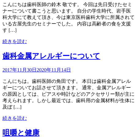
こんにちは歯科医師の鈴木 敬です。 今回は先日受けたセミ
ナーについて書こうと思います。 自分の学生時代、岩手医
科大学にて教えて頂き、今は東京医科歯科大学に所属されて
いる古屋先生のセミナーでした。 内容は高齢者の食を支援
す […]
続きを読む
歯科金属アレルギーについて
2017年11月30日
2020年11月14日
こんにちは。歯科医師の角田です。 本日は歯科金属アレル
ギーについてお話させて頂きます。 通常、金属アレルギー
の原因としては、ピアスや時計などのアクセサリー類が主に
考えられます。しかし最近では、歯科用の金属材料が生体に
及ぼ […]
続きを読む
咀嚼と健康